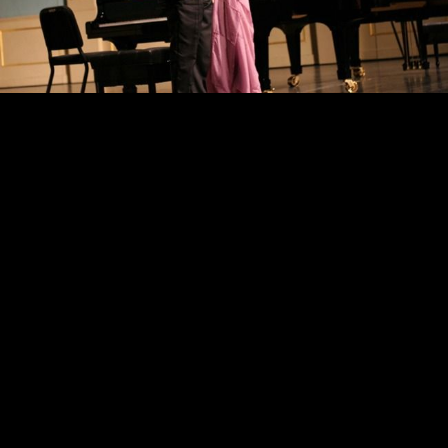
Indonesië 2008