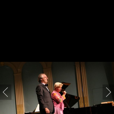
China 2006
Rusland 2007