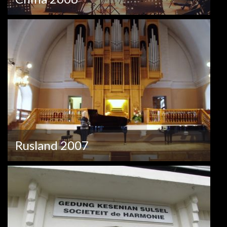
Rusland 2007